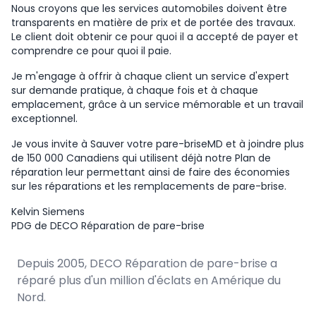
Nous croyons que les services automobiles doivent être
transparents en matière de prix et de portée des travaux.
Le client doit obtenir ce pour quoi il a accepté de payer et
comprendre ce pour quoi il paie.
Je m'engage à offrir à chaque client un service d'expert
sur demande pratique, à chaque fois et à chaque
emplacement, grâce à un service mémorable et un travail
exceptionnel.
Je vous invite à Sauver votre pare-briseMD et à joindre plus
de 150 000 Canadiens qui utilisent déjà notre Plan de
réparation leur permettant ainsi de faire des économies
sur les réparations et les remplacements de pare-brise.
Kelvin Siemens
PDG de DECO Réparation de pare-brise
Depuis 2005, DECO Réparation de pare-brise a
réparé plus d'un million d'éclats en Amérique du
Nord.