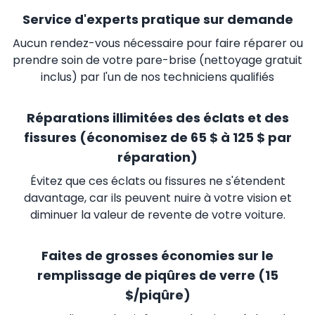
Service d'experts pratique sur demande
Aucun rendez-vous nécessaire pour faire réparer ou
prendre soin de votre pare-brise (nettoyage gratuit
inclus) par l'un de nos techniciens qualifiés
Réparations illimitées des éclats et des
fissures (économisez de 65 $ à 125 $ par
réparation)
Évitez que ces éclats ou fissures ne s'étendent
davantage, car ils peuvent nuire à votre vision et
diminuer la valeur de revente de votre voiture.
Faites de grosses économies sur le
remplissage de piqûres de verre (15
$/piqûre)