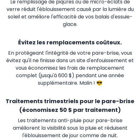
Le remplissage de piqûres ou de micro-éclats de
verre réduit l'éblouissement causé par la lumière du
soleil et améliore l'efficacité de vos balais d'essuie-
glace.
Évitez les remplacements coûteux.
En protégeant l'intégrité de votre pare-brise, vous
évitez qu'il ne finisse dans un site d'enfouissement et
vous économisez les frais de remplacement
complet (jusqu'à 600 $) pendant une année
supplémentaire. Malin ! 😎
Traitements trimestriels pour le pare-brise
(économisez 50 $ par traitement)
Les traitements anti-pluie pour pare-brise
améliorent la visibilité sous la pluie et réduisent
l'éblouissement de jour comme de nuit.