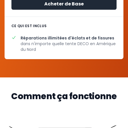
Acheter de Base
CE QUI EST INCLUS
Réparations illimitées d'éclats et de fissures
dans n'importe quelle tente DECO en Amérique
du Nord
Comment ça fonctionne