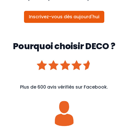
Inscrivez-vous dès aujourd'hui
Pourquoi choisir DECO ?
Plus de 600 avis vérifiés sur Facebook.