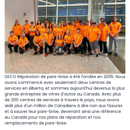
DECO Réparation de pare-brise a été fondée en 2005. Nous
avons commencé avec seulement deux centres de
services en Alberta, et sommes aujourd'hui devenus la plus
grande entreprise de vitres d'autos au Canada. Avec plus
de 200 centres de services à travers le pays, nous avons
aidé plus d'un million de Canadiens à dire non aux fissures
et à sauver leur pare-brise, devenant ainsi une référence
au Canada pour nos plans de réparation et nos
remplacements de pare-brise.