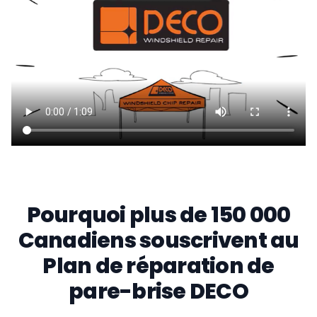
Pourquoi plus de 150 000
Canadiens souscrivent au
Plan de réparation de
pare-brise DECO