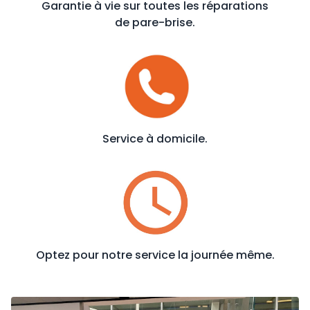
Garantie à vie sur toutes les réparations
de pare-brise.
Service à domicile.
Optez pour notre service la journée même.