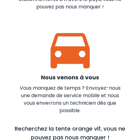
pouvez pas nous manquer !
Nous venons à vous
Vous manquez de temps ? Envoyez-nous
une demande de service mobile et nous
vous enverrons un technicien dès que
possible.
Recherchez la tente orange vif, vous ne
pouvez pas nous manquer !