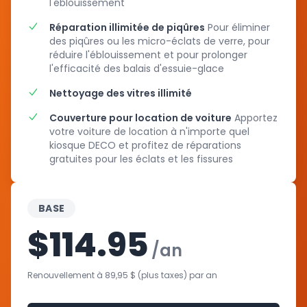
l'éblouissement
Réparation illimitée de piqûres
Pour éliminer
des piqûres ou les micro-éclats de verre, pour
réduire l'éblouissement et pour prolonger
l'efficacité des balais d'essuie-glace
Nettoyage des vitres illimité
Couverture pour location de voiture
Apportez
votre voiture de location à n'importe quel
kiosque DECO et profitez de réparations
gratuites pour les éclats et les fissures
BASE
$114.95
/an
Renouvellement à 89,95 $ (plus taxes) par an