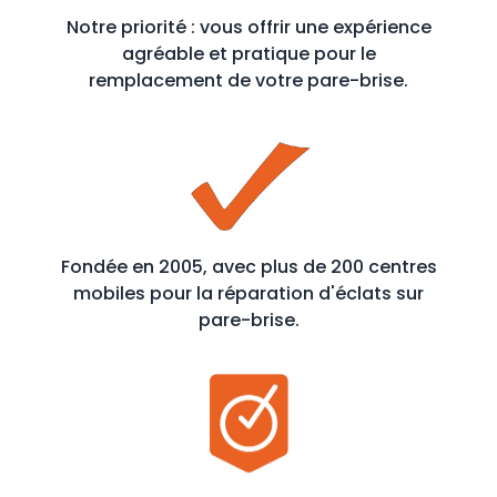
Notre priorité : vous offrir une expérience
agréable et pratique pour le
remplacement de votre pare-brise.
Fondée en 2005, avec plus de 200 centres
mobiles pour la réparation d'éclats sur
pare-brise.