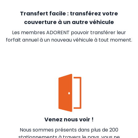
Transfert facile : transférez votre
couverture à un autre véhicule
Les membres ADORENT pouvoir transférer leur
forfait annuel à un nouveau véhicule à tout moment.
Venez nous voir !
Nous sommes présents dans plus de 200
stationnements à travers le pays, vous ne