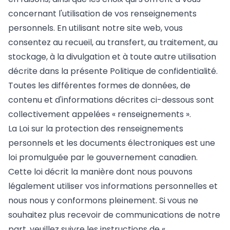
concernant l'utilisation de vos renseignements
personnels. En utilisant notre site web, vous
consentez au recueil, au transfert, au traitement, au
stockage, à la divulgation et à toute autre utilisation
décrite dans la présente Politique de confidentialité.
Toutes les différentes formes de données, de
contenu et d'informations décrites ci-dessous sont
collectivement appelées « renseignements ».
La Loi sur la protection des renseignements
personnels et les documents électroniques est une
loi promulguée par le gouvernement canadien.
Cette loi décrit la manière dont nous pouvons
légalement utiliser vos informations personnelles et
nous nous y conformons pleinement. Si vous ne
souhaitez plus recevoir de communications de notre
part, veuillez suivre les instructions de «