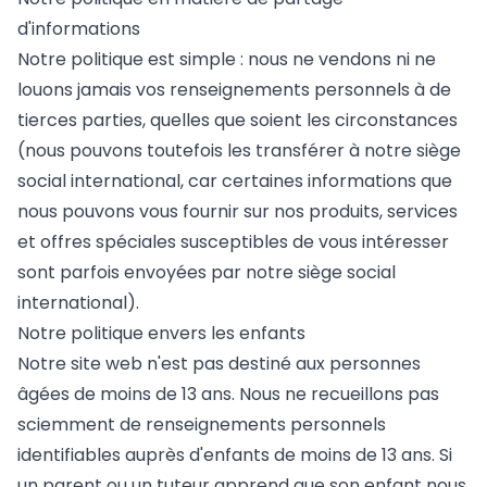
d'informations
Notre politique est simple : nous ne vendons ni ne
louons jamais vos renseignements personnels à de
tierces parties, quelles que soient les circonstances
(nous pouvons toutefois les transférer à notre siège
social international, car certaines informations que
nous pouvons vous fournir sur nos produits, services
et offres spéciales susceptibles de vous intéresser
sont parfois envoyées par notre siège social
international).
Notre politique envers les enfants
Notre site web n'est pas destiné aux personnes
âgées de moins de 13 ans. Nous ne recueillons pas
sciemment de renseignements personnels
identifiables auprès d'enfants de moins de 13 ans. Si
un parent ou un tuteur apprend que son enfant nous