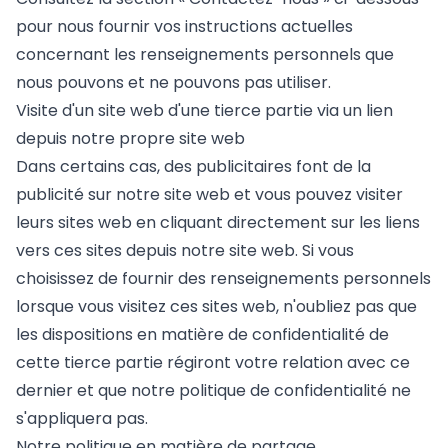
pour nous fournir vos instructions actuelles
concernant les renseignements personnels que
nous pouvons et ne pouvons pas utiliser.
Visite d'un site web d'une tierce partie via un lien
depuis notre propre site web
Dans certains cas, des publicitaires font de la
publicité sur notre site web et vous pouvez visiter
leurs sites web en cliquant directement sur les liens
vers ces sites depuis notre site web. Si vous
choisissez de fournir des renseignements personnels
lorsque vous visitez ces sites web, n'oubliez pas que
les dispositions en matière de confidentialité de
cette tierce partie régiront votre relation avec ce
dernier et que notre politique de confidentialité ne
s'appliquera pas.
Notre politique en matière de partage