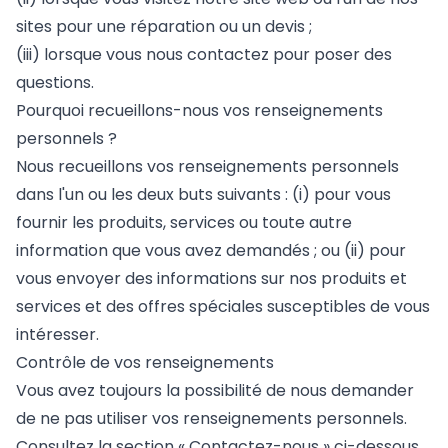
sites pour une réparation ou un devis ;
(iii) lorsque vous nous contactez pour poser des
questions.
Pourquoi recueillons-nous vos renseignements
personnels ?
Nous recueillons vos renseignements personnels
dans l'un ou les deux buts suivants : (i) pour vous
fournir les produits, services ou toute autre
information que vous avez demandés ; ou (ii) pour
vous envoyer des informations sur nos produits et
services et des offres spéciales susceptibles de vous
intéresser.
Contrôle de vos renseignements
Vous avez toujours la possibilité de nous demander
de ne pas utiliser vos renseignements personnels.
Consultez la section « Contactez-nous » ci-dessous