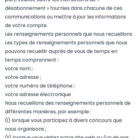
désabonnement » fournies dans chacune de ces
communications ou mettre à jour les informations
de votre compte.
Les renseignements personnels que nous recueillons
Les types de renseignements personnels que nous
pouvons recueillir auprès de vous de temps en
temps comprennent :
votre nom ;
votre adresse ;
votre numéro de téléphone ;
votre adresse électronique
Nous recueillons des renseignements personnels de
différentes manières, par exemple :
(i) lorsque vous participez à divers concours que
nous organisons ;
(ii) lorsque vous visitez notre site web ou l'un de nos