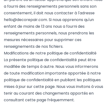
a fourni des renseignements personnels sans son
consentement, il doit nous contacter à l'adresse
hello@decorepair.com
. Si nous apprenons qu'un
enfant de moins de 13 ans nous a fourni des
renseignements personnels, nous prendrons les
mesures nécessaires pour supprimer ces
renseignements de nos fichiers.
Modifications de notre politique de confidentialité
La présente politique de confidentialité peut être
modifiée de temps à autre. Nous vous informerons
de toute modification importante apportée à notre
politique de confidentialité en publiant les politiques
mises à jour sur cette page. Nous vous invitons à vous
tenir au courant des changements apportés en
consultant cette page fréquemment.