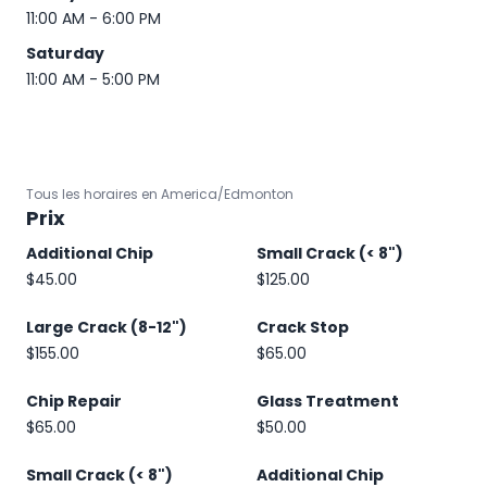
11:00 AM - 6:00 PM
Saturday
11:00 AM - 5:00 PM
Tous les horaires en America/Edmonton
Prix
Additional Chip
Small Crack (< 8")
$45.00
$125.00
Large Crack (8-12")
Crack Stop
$155.00
$65.00
Chip Repair
Glass Treatment
$65.00
$50.00
Small Crack (< 8")
Additional Chip