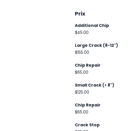
Prix
Additional Chip
$45.00
Large Crack (8-12")
$155.00
Chip Repair
$65.00
Small Crack (< 8")
$125.00
Chip Repair
$65.00
Crack Stop