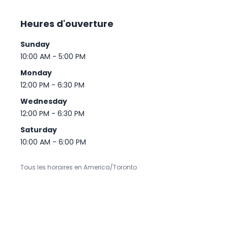
Heures d'ouverture
Sunday
10:00 AM - 5:00 PM
Monday
12:00 PM - 6:30 PM
Wednesday
12:00 PM - 6:30 PM
Saturday
10:00 AM - 6:00 PM
Tous les horaires en America/Toronto