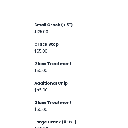
Small Crack (< 8")
$125.00
Crack Stop
$65.00
Glass Treatment
$50.00
Additional Chip
$45.00
Glass Treatment
$50.00
Large Crack (8-12")