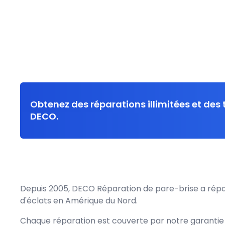
Obtenez des réparations illimitées et des
DECO.
Depuis 2005, DECO Réparation de pare-brise a répar
d'éclats en Amérique du Nord.
Chaque réparation est couverte par notre
garantie 