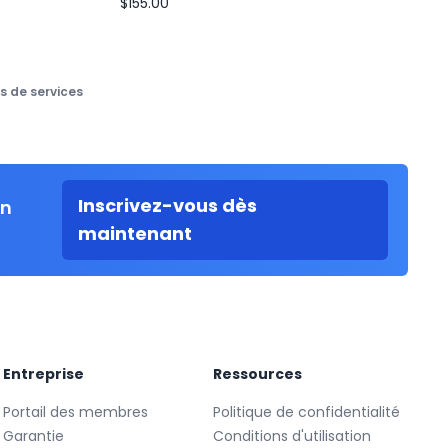
$155.00
s de services
Inscrivez-vous dès
on
maintenant
Entreprise
Ressources
Portail des membres
Politique de confidentialité
Garantie
Conditions d'utilisation